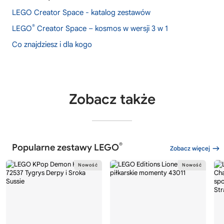
LEGO Creator Space - katalog zestawów
®
LEGO
Creator Space – kosmos w wersji 3 w 1
Co znajdziesz i dla kogo
Zobacz także
®
Popularne zestawy LEGO
Zobacz więcej