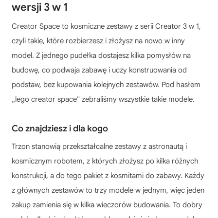
wersji 3 w 1
Creator Space to kosmiczne zestawy z serii Creator 3 w 1,
czyli takie, które rozbierzesz i złożysz na nowo w inny
model. Z jednego pudełka dostajesz kilka pomysłów na
budowę, co podwaja zabawę i uczy konstruowania od
podstaw, bez kupowania kolejnych zestawów. Pod hasłem
„lego creator space" zebraliśmy wszystkie takie modele.
Co znajdziesz i dla kogo
Trzon stanowią przekształcalne zestawy z astronautą i
kosmicznym robotem, z których złożysz po kilka różnych
konstrukcji, a do tego pakiet z kosmitami do zabawy. Każdy
z głównych zestawów to trzy modele w jednym, więc jeden
zakup zamienia się w kilka wieczorów budowania. To dobry