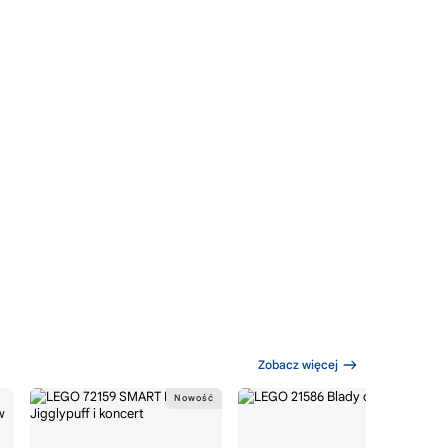
Zobacz więcej