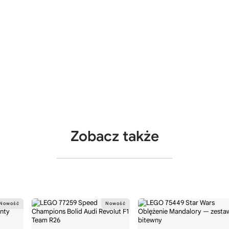
Zobacz także