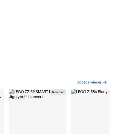
Zobacz więcej