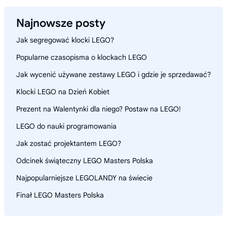
Najnowsze posty
Jak segregować klocki LEGO?
Popularne czasopisma o klockach LEGO
Jak wycenić używane zestawy LEGO i gdzie je sprzedawać?
Klocki LEGO na Dzień Kobiet
Prezent na Walentynki dla niego? Postaw na LEGO!
LEGO do nauki programowania
Jak zostać projektantem LEGO?
Odcinek świąteczny LEGO Masters Polska
Najpopularniejsze LEGOLANDY na świecie
Finał LEGO Masters Polska