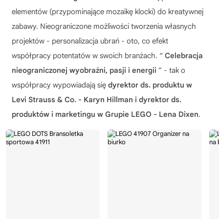
elementów (przypominające mozaikę klocki) do kreatywnej
zabawy. Nieograniczone możliwości tworzenia własnych
projektów - personalizacja ubrań - oto, co efekt
współpracy potentatów w swoich branżach. “
Celebracja
nieograniczonej wyobraźni, pasji i energii
” - tak o
współpracy wypowiadają się
dyrektor ds. produktu w
Levi Strauss & Co. - Karyn Hillman i dyrektor ds.
produktów i marketingu w Grupie LEGO - Lena Dixen
.