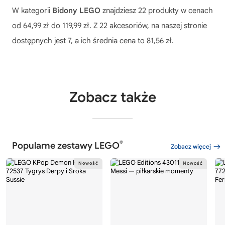
W kategorii
Bidony LEGO
znajdziesz 22 produkty w cenach
od 64,99 zł do 119,99 zł. Z 22 akcesoriów, na naszej stronie
dostępnych jest 7, a ich średnia cena to 81,56 zł.
Zobacz także
®
Popularne zestawy LEGO
Zobacz więcej