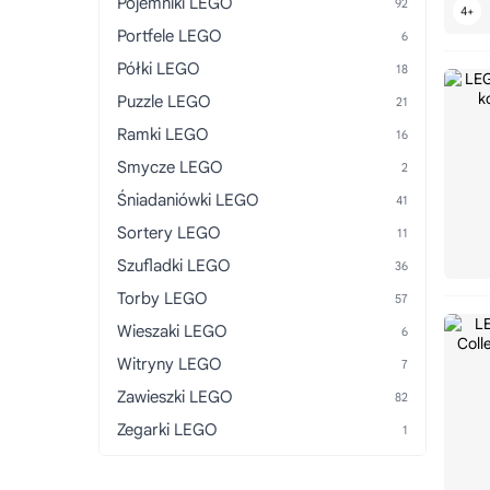
Pojemniki LEGO
Portfele LEGO
Półki LEGO
Puzzle LEGO
Ramki LEGO
Smycze LEGO
Śniadaniówki LEGO
Sortery LEGO
Szufladki LEGO
Torby LEGO
Wieszaki LEGO
Witryny LEGO
Zawieszki LEGO
Zegarki LEGO