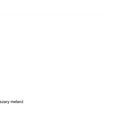
 szary melanż