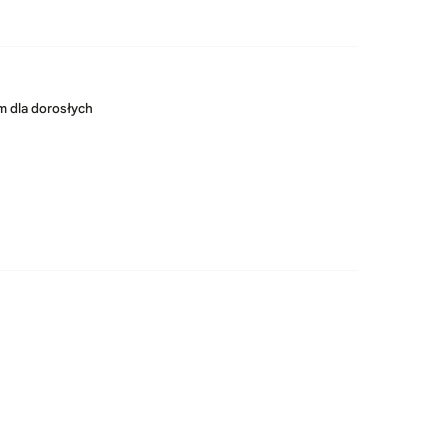
m dla dorosłych