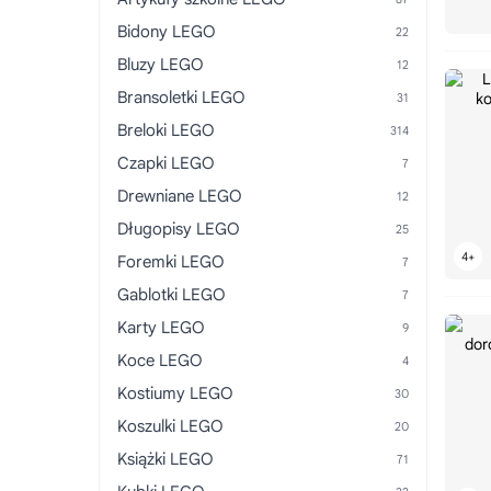
Bidony LEGO
Bluzy LEGO
Bransoletki LEGO
Breloki LEGO
Czapki LEGO
Drewniane LEGO
Długopisy LEGO
Foremki LEGO
Gablotki LEGO
Karty LEGO
Koce LEGO
Kostiumy LEGO
Koszulki LEGO
Książki LEGO