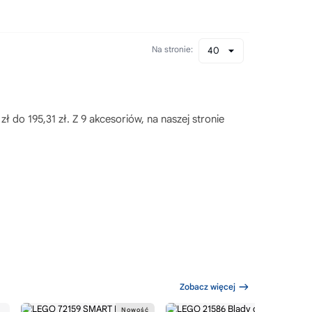
Na stronie:
40
 do 195,31 zł. Z 9 akcesoriów, na naszej stronie
Zobacz więcej