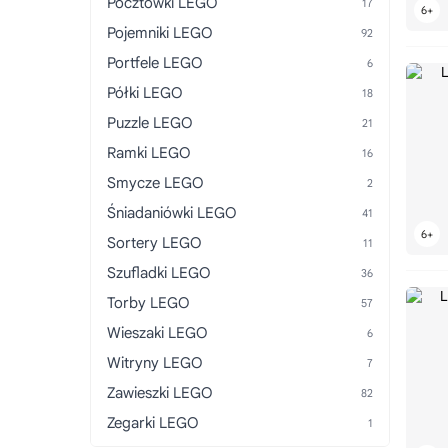
Pocztówki LEGO
Pojemniki LEGO
Portfele LEGO
Półki LEGO
Puzzle LEGO
Ramki LEGO
Smycze LEGO
Śniadaniówki LEGO
Sortery LEGO
Szufladki LEGO
Torby LEGO
Wieszaki LEGO
Witryny LEGO
Zawieszki LEGO
Zegarki LEGO