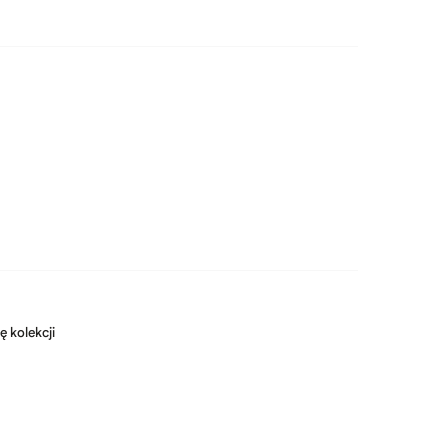
ę kolekcji