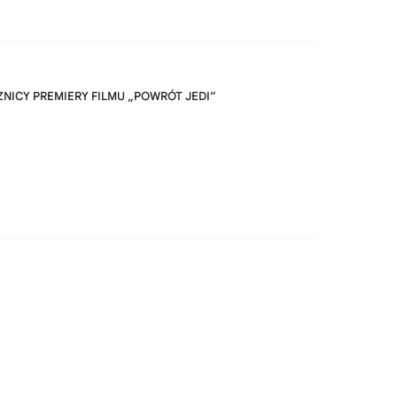
ZNICY PREMIERY FILMU „POWRÓT JEDI”