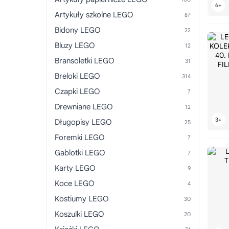
Artykuły szkolne LEGO
Bidony LEGO
Bluzy LEGO
Bransoletki LEGO
Breloki LEGO
Czapki LEGO
Drewniane LEGO
Długopisy LEGO
Foremki LEGO
Gablotki LEGO
Karty LEGO
Koce LEGO
Kostiumy LEGO
Koszulki LEGO