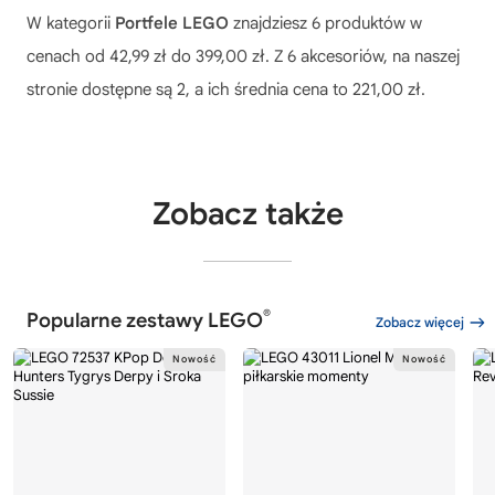
W kategorii
Portfele LEGO
znajdziesz 6 produktów w
cenach od 42,99 zł do 399,00 zł. Z 6 akcesoriów, na naszej
stronie dostępne są 2, a ich średnia cena to 221,00 zł.
Zobacz także
®
Popularne zestawy LEGO
Zobacz więcej