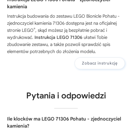
kamienia
Instrukcja budowania do zestawu
LEGO Bionicle Pohatu -
zjednoczyciel kamienia 71306
dostępna jest na oficjalnej
®
stronie LEGO
, skąd możesz ją bezpłatnie pobrać i
wydrukować.
Instrukcja LEGO 71306
ułatwi Tobie
zbudowanie zestawu, a także pozwoli sprawdzić spis
elementów potrzebnych do złożenia modelu.
Zobacz instrukcję
Pytania i odpowiedzi
Ile klocków ma LEGO 71306 Pohatu - zjednoczyciel
kamienia?