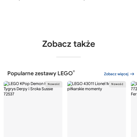
Zobacz także
®
Popularne zestawy LEGO
Zobacz więcej