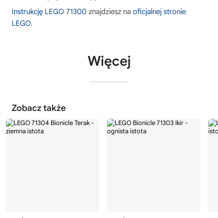
Instrukcję LEGO 71300
znajdziesz na
oficjalnej stronie
LEGO
.
Więcej
Zobacz także