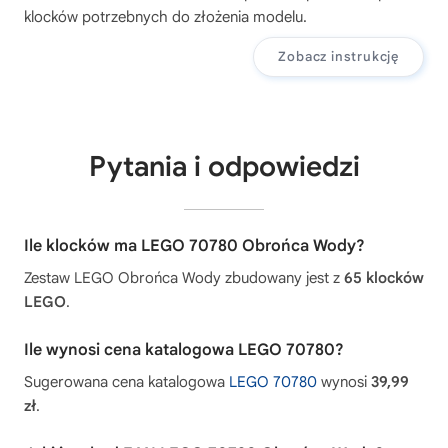
klocków potrzebnych do złożenia modelu.
Zobacz instrukcję
Pytania i odpowiedzi
Ile klocków ma LEGO 70780 Obrońca Wody?
Zestaw LEGO Obrońca Wody zbudowany jest z
65 klocków
LEGO
.
Ile wynosi cena katalogowa LEGO 70780?
Sugerowana cena katalogowa
LEGO 70780
wynosi
39,99
zł
.