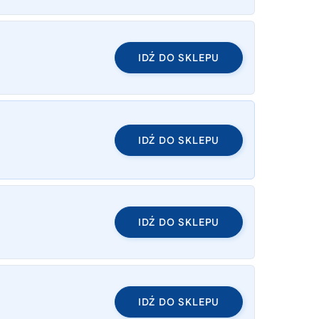
IDŹ DO SKLEPU
IDŹ DO SKLEPU
IDŹ DO SKLEPU
IDŹ DO SKLEPU