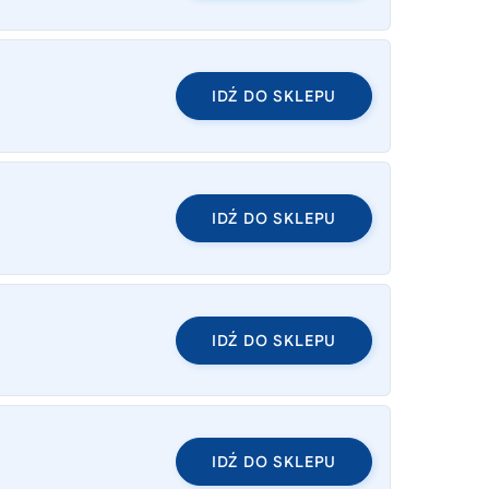
IDŹ DO SKLEPU
IDŹ DO SKLEPU
IDŹ DO SKLEPU
IDŹ DO SKLEPU