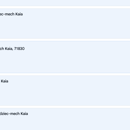
ec-mech Kaia
h Kaia, 71830
 Kaia
dziec-mech Kaia