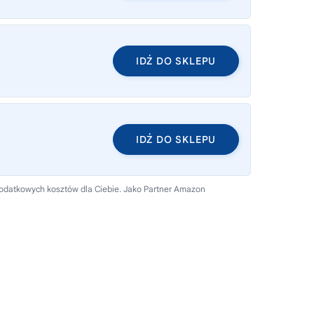
IDŹ DO SKLEPU
IDŹ DO SKLEPU
 dodatkowych kosztów dla Ciebie. Jako Partner Amazon