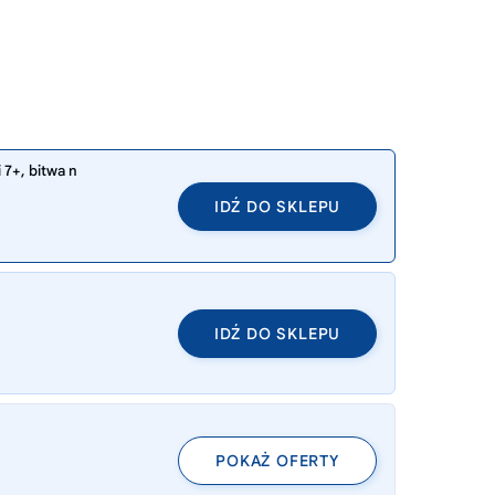
 7+, bitwa n
IDŹ DO SKLEPU
IDŹ DO SKLEPU
POKAŻ OFERTY