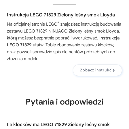
Instrukcja LEGO 71829 Zielony leśny smok Lloyda
®
Na oficjalnej stronie LEGO
znajdziesz instrukcję budowania
zestawu
LEGO 71829 NINJAGO Zielony leśny smok Lloyda
,
którą możesz bezpłatnie pobrać i wydrukować.
Instrukcja
LEGO 71829
ułatwi Tobie zbudowanie zestawu klocków,
oraz pozwoli sprawdzić spis elementów potrzebnych do
złożenia modelu.
Zobacz instrukcję
Pytania i odpowiedzi
Ile klocków ma LEGO 71829 Zielony leśny smok