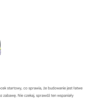
cek startowy, co sprawia, że budowanie jest łatwe
ez zabawę. Nie czekaj, sprawdź ten wspaniały