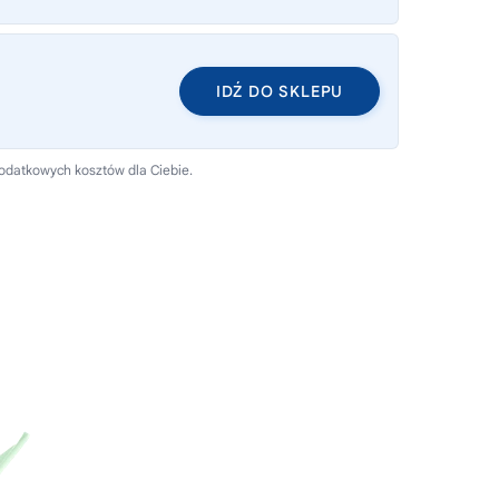
IDŹ DO SKLEPU
dodatkowych kosztów dla Ciebie.