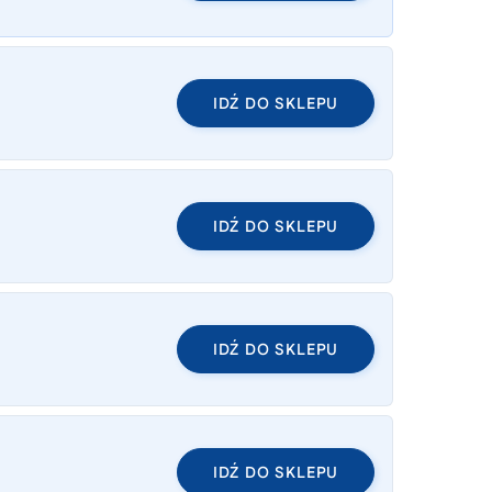
IDŹ DO SKLEPU
IDŹ DO SKLEPU
IDŹ DO SKLEPU
IDŹ DO SKLEPU