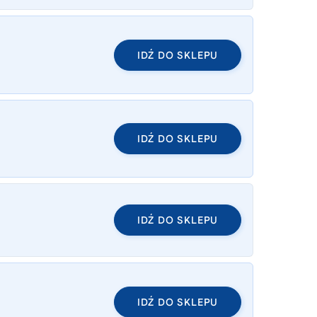
IDŹ DO SKLEPU
IDŹ DO SKLEPU
IDŹ DO SKLEPU
IDŹ DO SKLEPU