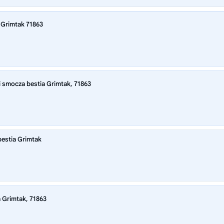
 Grimtak 71863
i smocza bestia Grimtak, 71863
bestia Grimtak
 Grimtak, 71863