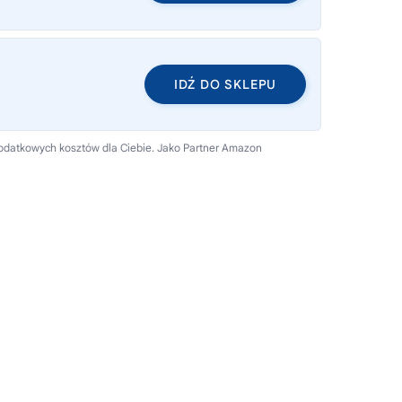
IDŹ DO SKLEPU
dodatkowych kosztów dla Ciebie. Jako Partner Amazon