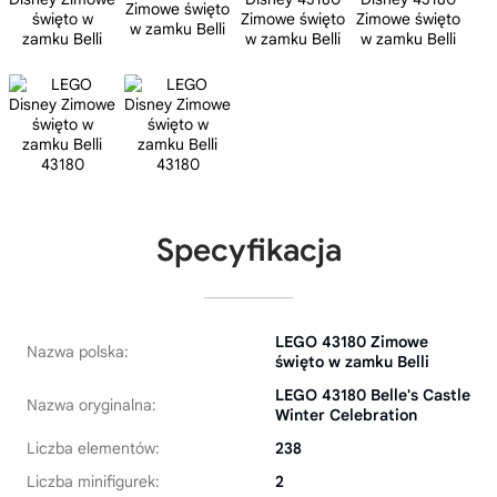
Specyfikacja
LEGO 43180 Zimowe
Nazwa polska:
święto w zamku Belli
LEGO 43180 Belle's Castle
Nazwa oryginalna:
Winter Celebration
Liczba elementów:
238
Liczba minifigurek:
2