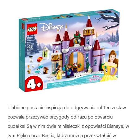
Ulubione postacie inspirują do odgrywania ról Ten zestaw
pozwala przeżywać przygody od razu po otwarciu
pudełka! Są w nim dwie minilaleczki z opowieści Disneya, w
tym Piękna oraz Bestia, którą można przekształcić w