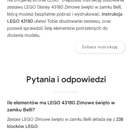
zestawu
LEGO Disney 43180 Zimowe święto w zamku Belli
,
którą możesz bezpłatnie pobrać i wydrukować.
Instrukcja
LEGO 43180
ułatwi Tobie zbudowanie zestawu, oraz
pozwoli sprawdzić listę elementów potrzebnych do
złożenia modelu.
Zobacz instrukcję
Pytania i odpowiedzi
Ile elementów ma LEGO 43180 Zimowe święto w
zamku Belli?
Zestaw LEGO Zimowe święto w zamku Belli składa się z
238
klocków LEGO
.