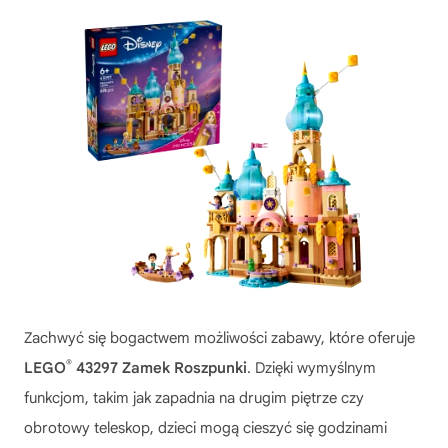
Zachwyć się bogactwem możliwości zabawy, które oferuje
®
LEGO
43297 Zamek Roszpunki
. Dzięki wymyślnym
funkcjom, takim jak zapadnia na drugim piętrze czy
obrotowy teleskop, dzieci mogą cieszyć się godzinami