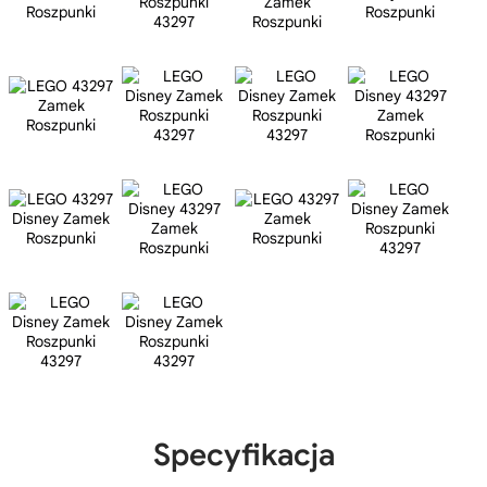
Specyfikacja