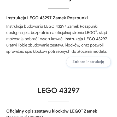
Instrukcja LEGO 43297 Zamek Roszpunki
Instrukcja budowania
LEGO 43297 Zamek Roszpunki
®
dostępna jest bezpłatnie na oficjalnej stronie LEGO
, skąd
możesz ją pobrać i wydrukować.
Instrukcja LEGO 43297
ułatwi Tobie zbudowanie zestawu klocków, oraz pozwoli
sprawdzić spis klocków potrzebnych do złożenia modelu.
Zobacz instrukcję
LEGO 43297
®
Oficjalny opis zestawu klocków LEGO
Zamek