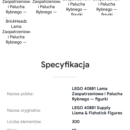
Specyfikacja
LEGO 40881 Lama
Nazwa polska:
Zaopatrzeniowa i Palucha
Rybnego — figurki
LEGO 40881 Supply
Nazwa oryginalna:
Llama & Fishstick Figures
Liczba elementów:
300