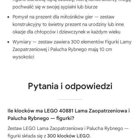
pochwalić się w swojej sypialni lub biurze
Pomysł na prezent dla miłośników gier — zestaw
konstrukcyjny to świetny prezent na urodziny lub inne
okazje dla chłopców i dziewczynek w każdym wieku
Wymiary — zestaw zawiera 300 elementów Figurki Lamy
Zaopatrzeniowej i Palucha Rybnego mają 10 cm
wysokości
Pytania i odpowiedzi
Ile klocków ma LEGO 40881 Lama Zaopatrzeniowa i
Palucha Rybnego — figurki?
Zestaw LEGO Lama Zaopatrzeniowa i Palucha Rybnego —
figurki składa się z
300 klocków LEGO
.