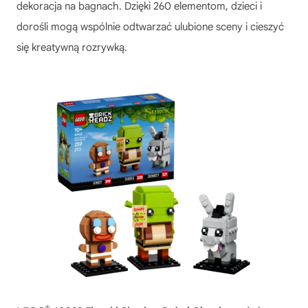
dekoracja na bagnach. Dzięki 260 elementom, dzieci i
dorośli mogą wspólnie odtwarzać ulubione sceny i cieszyć
się kreatywną rozrywką.