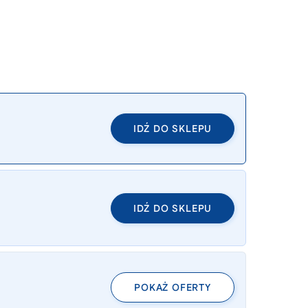
IDŹ DO SKLEPU
IDŹ DO SKLEPU
POKAŻ OFERTY