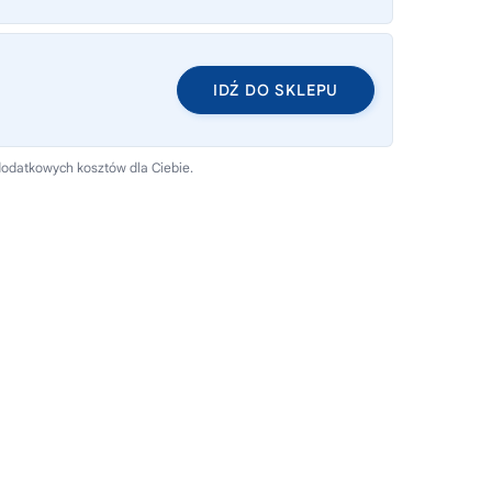
IDŹ DO SKLEPU
dodatkowych kosztów dla Ciebie.