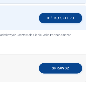
IDŹ DO SKLEPU
 dodatkowych kosztów dla Ciebie. Jako Partner Amazon
SPRAWDŹ