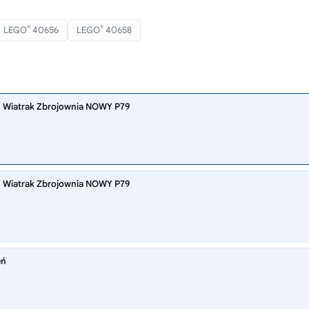
®
®
LEGO
40656
LEGO
40658
 Wiatrak Zbrojownia NOWY P79
 Wiatrak Zbrojownia NOWY P79
eń