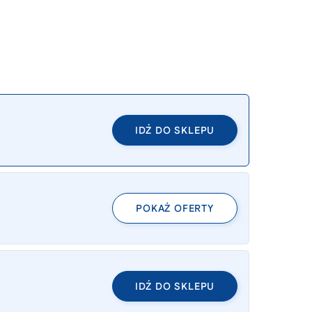
IDŹ DO SKLEPU
POKAŻ OFERTY
IDŹ DO SKLEPU