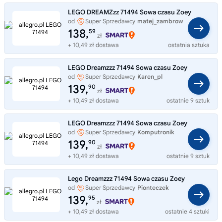
LEGO DREAMZzz 71494 Sowa czasu Zoey
od
Super Sprzedawcy
matej_zambrow
138,
59
zł
+ 10,49 zł dostawa
ostatnia sztuka
LEGO Dreamzzz 71494 Sowa czasu Zoey
od
Super Sprzedawcy
Karen_pl
139,
90
zł
+ 10,49 zł dostawa
ostatnie 9 sztuk
LEGO Dreamzzz 71494 Sowa czasu Zoey
od
Super Sprzedawcy
Komputronik
139,
90
zł
+ 10,49 zł dostawa
ostatnie 9 sztuk
Lego Dreamzzz 71494 Sowa czasu Zoey
od
Super Sprzedawcy
Pionteczek
139,
95
zł
+ 10,49 zł dostawa
ostatnie 4 sztuki