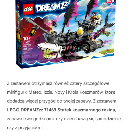
Z zestawem otrzymasz również cztery szczegółowe
minifigurki Mateo, Izzie, Novy i Króla Koszmarów, które
dodadzą więcej przygód do twojej zabawy. Z zestawem
LEGO DREAMZzz 71469 Statek koszmarnego rekina
,
zabawa trwa godzinami, czy dzieci bawią się samodzielnie,
czy z przyjaciółmi.