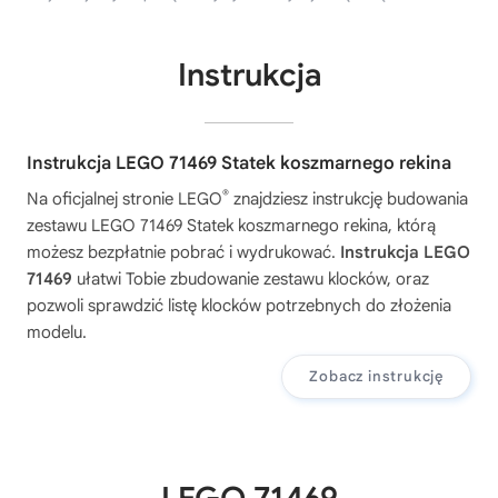
Instrukcja
Instrukcja LEGO 71469 Statek koszmarnego rekina
®
Na oficjalnej stronie LEGO
znajdziesz instrukcję budowania
zestawu
LEGO 71469 Statek koszmarnego rekina
, którą
możesz bezpłatnie pobrać i wydrukować.
Instrukcja LEGO
71469
ułatwi Tobie zbudowanie zestawu klocków, oraz
pozwoli sprawdzić listę klocków potrzebnych do złożenia
modelu.
Zobacz instrukcję