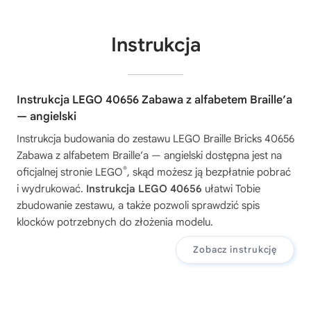
Instrukcja
Instrukcja LEGO 40656 Zabawa z alfabetem Braille’a
— angielski
Instrukcja budowania do zestawu
LEGO Braille Bricks 40656
Zabawa z alfabetem Braille’a — angielski
dostępna jest na
®
oficjalnej stronie LEGO
, skąd możesz ją bezpłatnie pobrać
i wydrukować.
Instrukcja LEGO 40656
ułatwi Tobie
zbudowanie zestawu, a także pozwoli sprawdzić spis
klocków potrzebnych do złożenia modelu.
Zobacz instrukcję