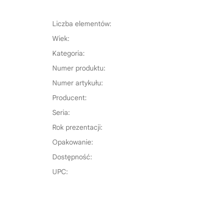
Liczba elementów:
Wiek:
Kategoria:
Numer produktu:
Numer artykułu:
Producent:
Seria:
Rok prezentacji:
Opakowanie:
Dostępność:
UPC: