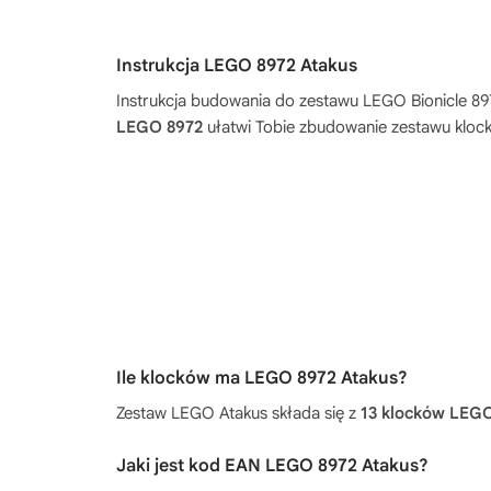
Instrukcja LEGO 8972 Atakus
Instrukcja budowania do zestawu
LEGO Bionicle 89
LEGO 8972
ułatwi Tobie zbudowanie zestawu klock
Ile klocków ma LEGO 8972 Atakus?
Zestaw LEGO Atakus składa się z
13 klocków LEG
Jaki jest kod EAN LEGO 8972 Atakus?