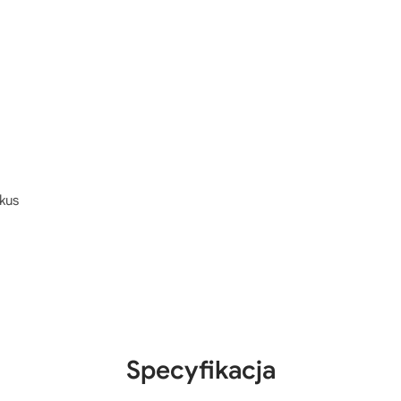
kus
Specyfikacja