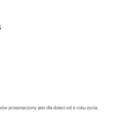
ków przeznaczony jest dla dzieci od 6 roku życia.