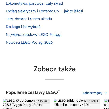
Lokomotywa, parowóz i cały skład
Pociąg elektryczny i Powered Up — jak to jeździ
Tory, dworce i reszta układu
Dla kogo i jak wybrać
Największe zestawy LEGO Pociągi
Nowości LEGO Pociągi 2026
Zobacz także
®
Popularne zestawy LEGO
Zobacz więcej