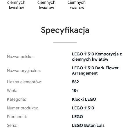
Specyfikacja
LEGO 11513 Kompozycja z
Nazwa polska:
ciemnych kwiatów
LEGO 11513 Dark Flower
Nazwa oryginalna:
Arrangement
Liczba elementów:
562
Wiek:
18+
Kategoria:
Klocki LEGO
Numer produktu:
LEGO 11513
Producent:
LEGO
Seria:
LEGO Botanicals