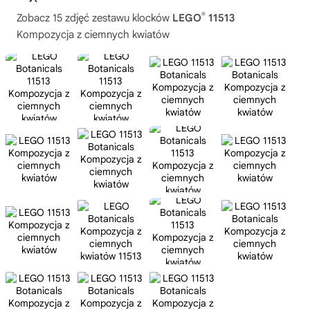
®
Zobacz 15 zdjęć zestawu klocków
LEGO
11513
Kompozycja z ciemnych kwiatów