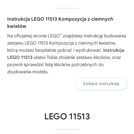
Instrukcja LEGO 11513 Kompozycja z ciemnych
kwiatów
®
Na oficjalnej stronie LEGO
znajdziesz instrukcję budowania
zestawu
LEGO 11513 Kompozycja z ciemnych kwiatów
,
którą możesz bezpłatnie pobrać i wydrukować.
Instrukcja
LEGO 11513
ułatwi Tobie złożenie zestawu klocków, oraz
pozwoli sprawdzić listę klocków potrzebnych do
zbudowania modelu.
Zobacz instrukcję
LEGO 11513