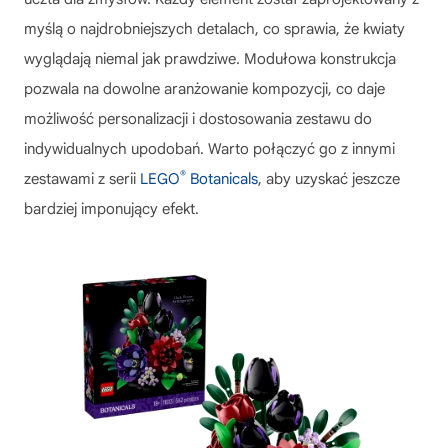
myślą o najdrobniejszych detalach, co sprawia, że kwiaty
wyglądają niemal jak prawdziwe. Modułowa konstrukcja
pozwala na dowolne aranżowanie kompozycji, co daje
możliwość personalizacji i dostosowania zestawu do
indywidualnych upodobań. Warto połączyć go z innymi
®
zestawami z serii
LEGO
Botanicals
, aby uzyskać jeszcze
bardziej imponujący efekt.