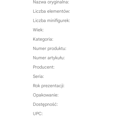
Nazwa oryginalna:
Liczba elementów:
Liczba minifigurek:
Wiek:
Kategoria:
Numer produktu:
Numer artykułu:
Producent:
Seria:
Rok prezentacji:
Opakowanie:
Dostępność:
UPC: