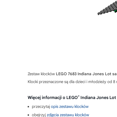
Zestaw klocków
LEGO 7683 Indiana Jones Lot s
Klocki przeznaczone są dla dzieci i młodzieży od
®
Więcej informacji o LEGO
Indiana Jones Lot
przeczytaj
opis zestawu klocków
obejrzyj
zdjęcia zestawu klocków