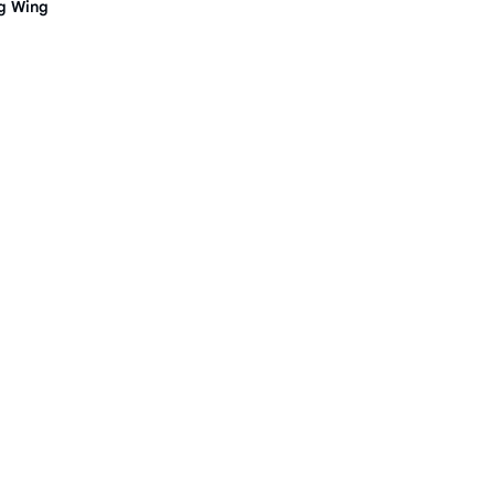
ng Wing