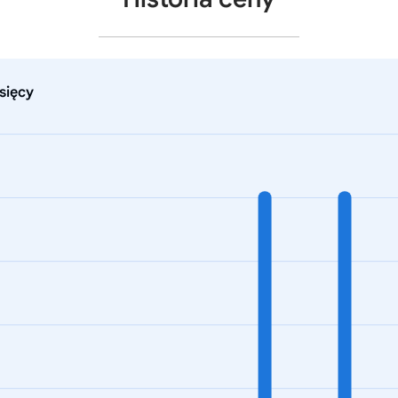
sięcy