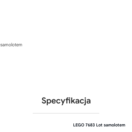
 samolotem
Specyfikacja
LEGO 7683 Lot samolotem