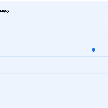
sięcy