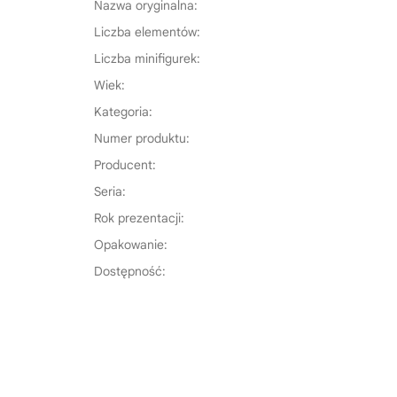
Nazwa oryginalna:
Liczba elementów:
Liczba minifigurek:
Wiek:
Kategoria:
Numer produktu:
Producent:
Seria:
Rok prezentacji:
Opakowanie:
Dostępność: