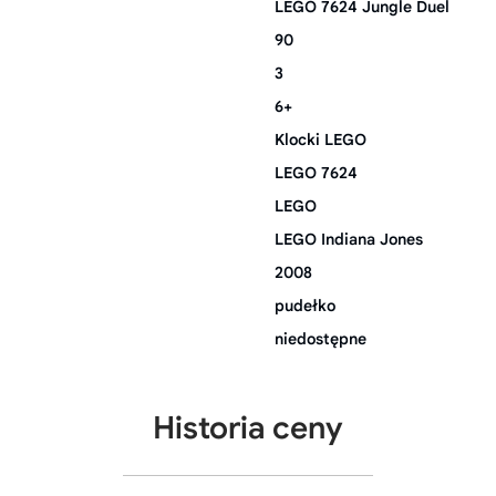
LEGO 7624 Jungle Duel
90
3
6+
Klocki LEGO
LEGO 7624
LEGO
LEGO Indiana Jones
2008
pudełko
niedostępne
Historia ceny