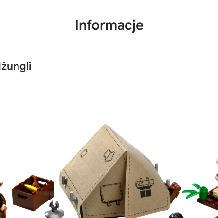
Informacje
żungli