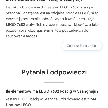
Instrukcja budowania do zestawu
LEGO 7682 Pościg w
®
Szanghaju
dostępna jest na oficjalnej stronie LEGO
, skąd
możesz ją bezpłatnie pobrać i wydrukować.
Instrukcja
LEGO 7682
ułatwi Tobie złożenie zestawu klocków, a także
pozwoli sprawdzić spis elementów potrzebnych do
zbudowania modelu.
Zobacz instrukcję
Pytania i odpowiedzi
Ile elementów ma LEGO 7682 Pościg w Szanghaju?
Zestaw LEGO Pościg w Szanghaju zbudowany jest z
244
klocków LEGO
.