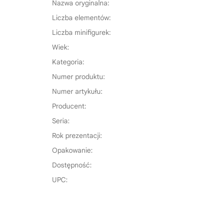
Nazwa oryginalna:
Liczba elementów:
Liczba minifigurek:
Wiek:
Kategoria:
Numer produktu:
Numer artykułu:
Producent:
Seria:
Rok prezentacji:
Opakowanie:
Dostępność:
UPC: