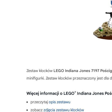
Zestaw klocków
LEGO Indiana Jones 7197 Pościg
minifigurki. Zestaw klocków przeznaczony jest dla
®
Więcej informacji o LEGO
Indiana Jones Poś
przeczytaj
opis zestawu
zobacz
zdjęcia zestawu klocków