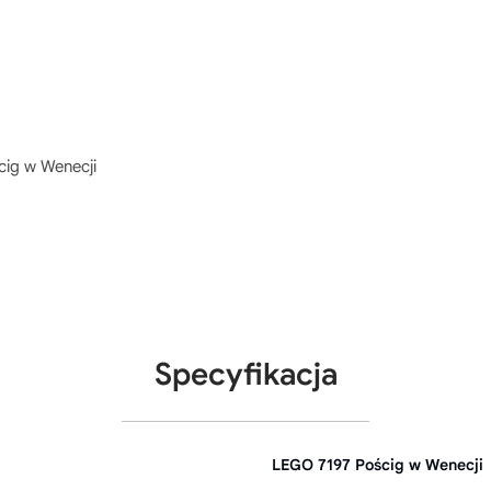
ig w Wenecji
Specyfikacja
LEGO 7197 Pościg w Wenecji