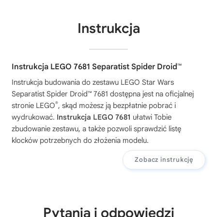
Instrukcja
Instrukcja LEGO 7681 Separatist Spider Droid™
Instrukcja budowania do zestawu
LEGO Star Wars
Separatist Spider Droid™ 7681
dostępna jest na oficjalnej
®
stronie LEGO
, skąd możesz ją bezpłatnie pobrać i
wydrukować.
Instrukcja LEGO 7681
ułatwi Tobie
zbudowanie zestawu, a także pozwoli sprawdzić listę
klocków potrzebnych do złożenia modelu.
Zobacz instrukcję
Pytania i odpowiedzi