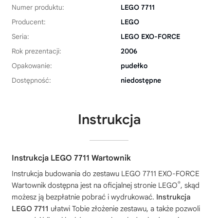
Numer produktu:
LEGO 7711
Producent:
LEGO
Seria:
LEGO EXO-FORCE
Rok prezentacji:
2006
Opakowanie:
pudełko
Dostępność:
niedostępne
Instrukcja
Instrukcja LEGO 7711 Wartownik
Instrukcja budowania do zestawu
LEGO 7711 EXO-FORCE
®
Wartownik
dostępna jest na oficjalnej stronie LEGO
, skąd
możesz ją bezpłatnie pobrać i wydrukować.
Instrukcja
LEGO 7711
ułatwi Tobie złożenie zestawu, a także pozwoli