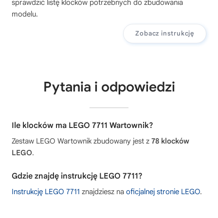
sprawdzić listę klocków potrzebnych do zbudowania
modelu.
Zobacz instrukcję
Pytania i odpowiedzi
Ile klocków ma LEGO 7711 Wartownik?
Zestaw LEGO Wartownik zbudowany jest z
78 klocków
LEGO
.
Gdzie znajdę instrukcję LEGO 7711?
Instrukcję LEGO 7711
znajdziesz na
oficjalnej stronie LEGO
.