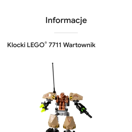
Informacje
®
Klocki LEGO
7711 Wartownik