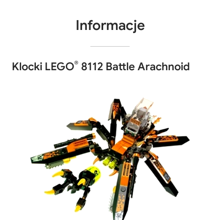
Informacje
®
Klocki LEGO
8112 Battle Arachnoid