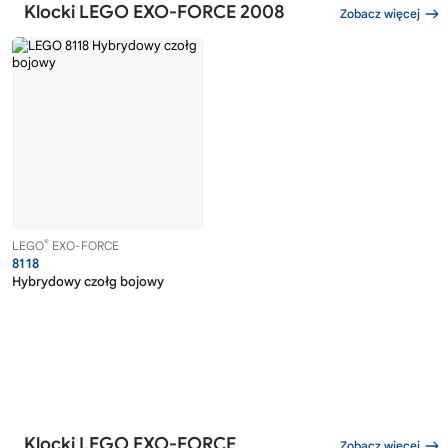
Klocki LEGO EXO-FORCE 2008
Zobacz więcej
®
LEGO
EXO-FORCE
8118
Hybrydowy czołg bojowy
Klocki LEGO EXO-FORCE
Zobacz więcej