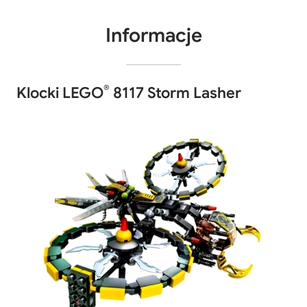
Informacje
®
Klocki LEGO
8117 Storm Lasher