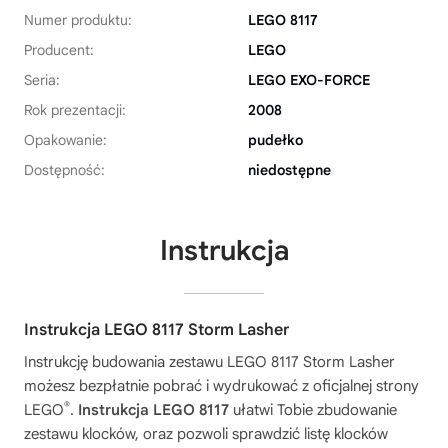
Numer produktu:
LEGO 8117
Producent:
LEGO
Seria:
LEGO EXO-FORCE
Rok prezentacji:
2008
Opakowanie:
pudełko
Dostępność:
niedostępne
Instrukcja
Instrukcja LEGO 8117 Storm Lasher
Instrukcję budowania zestawu
LEGO 8117 Storm Lasher
możesz bezpłatnie pobrać i wydrukować z oficjalnej strony
®
LEGO
.
Instrukcja LEGO 8117
ułatwi Tobie zbudowanie
zestawu klocków, oraz pozwoli sprawdzić listę klocków