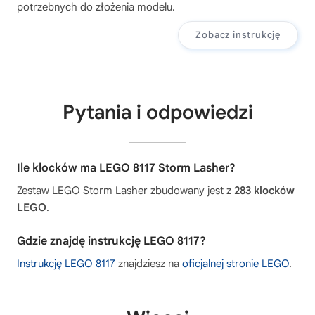
potrzebnych do złożenia modelu.
Zobacz instrukcję
Pytania i odpowiedzi
Ile klocków ma LEGO 8117 Storm Lasher?
Zestaw LEGO Storm Lasher zbudowany jest z
283 klocków
LEGO
.
Gdzie znajdę instrukcję LEGO 8117?
Instrukcję LEGO 8117
znajdziesz na
oficjalnej stronie LEGO
.