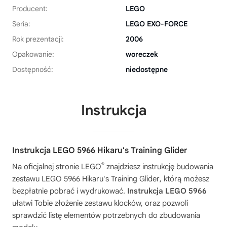
Producent:
LEGO
Seria:
LEGO EXO-FORCE
Rok prezentacji:
2006
Opakowanie:
woreczek
Dostępność:
niedostępne
Instrukcja
Instrukcja LEGO 5966 Hikaru's Training Glider
®
Na oficjalnej stronie LEGO
znajdziesz instrukcję budowania
zestawu
LEGO 5966 Hikaru's Training Glider
, którą możesz
bezpłatnie pobrać i wydrukować.
Instrukcja LEGO 5966
ułatwi Tobie złożenie zestawu klocków, oraz pozwoli
sprawdzić listę elementów potrzebnych do zbudowania