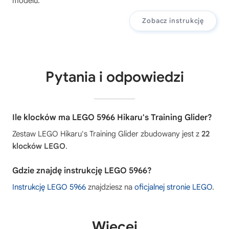
modelu.
Zobacz instrukcję
Pytania i odpowiedzi
Ile klocków ma LEGO 5966 Hikaru's Training Glider?
Zestaw LEGO Hikaru's Training Glider zbudowany jest z
22
klocków LEGO
.
Gdzie znajdę instrukcję LEGO 5966?
Instrukcję LEGO 5966
znajdziesz na
oficjalnej stronie LEGO
.
Więcej