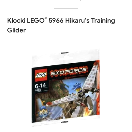
®
Klocki LEGO
5966 Hikaru's Training
Glider