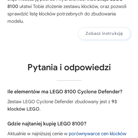
8100
ułatwi Tobie złożenie zestawu klocków, oraz pozwoli
sprawdzić listę klocków potrzebnych do zbudowania
modelu.
Zobacz instrukcję
Pytania i odpowiedzi
Ile elementów ma LEGO 8100 Cyclone Defender?
Zestaw LEGO Cyclone Defender zbudowany jest z
93
klocków LEGO
.
Gdzie najtaniej kupię LEGO 8100?
Aktualnie w najniższej cenie w
porównywarce cen klocków