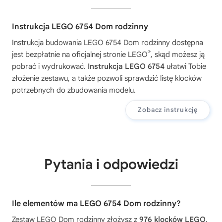
Instrukcja LEGO 6754 Dom rodzinny
Instrukcja budowania
LEGO 6754 Dom rodzinny
dostępna
®
jest bezpłatnie na oficjalnej stronie LEGO
, skąd możesz ją
pobrać i wydrukować.
Instrukcja LEGO 6754
ułatwi Tobie
złożenie zestawu, a także pozwoli sprawdzić listę klocków
potrzebnych do zbudowania modelu.
Zobacz instrukcję
Pytania i odpowiedzi
Ile elementów ma LEGO 6754 Dom rodzinny?
Zestaw LEGO Dom rodzinny złożysz z
976 klocków LEGO
.