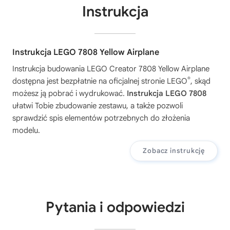
Instrukcja
Instrukcja LEGO 7808 Yellow Airplane
Instrukcja budowania
LEGO Creator 7808 Yellow Airplane
®
dostępna jest bezpłatnie na oficjalnej stronie LEGO
, skąd
możesz ją pobrać i wydrukować.
Instrukcja LEGO 7808
ułatwi Tobie zbudowanie zestawu, a także pozwoli
sprawdzić spis elementów potrzebnych do złożenia
modelu.
Zobacz instrukcję
Pytania i odpowiedzi