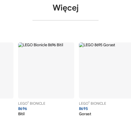
Więcej
®
®
LEGO
BIONICLE
LEGO
BIONICLE
8696
8695
Bitil
Gorast