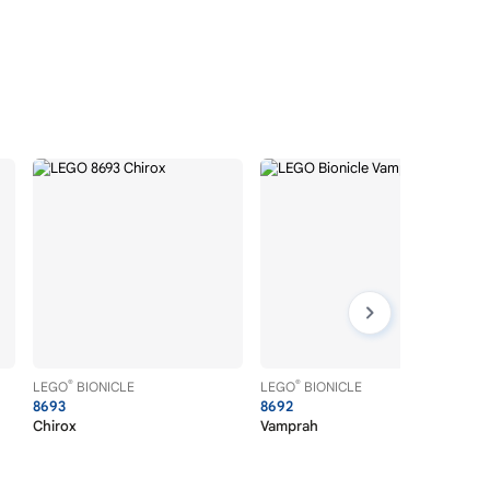
®
®
LEGO
BIONICLE
LEGO
BIONICLE
8693
8692
Chirox
Vamprah