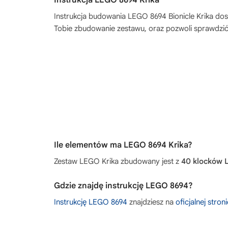
Instrukcja budowania
LEGO 8694 Bionicle Krika
dost
Tobie zbudowanie zestawu, oraz pozwoli sprawdzić
Ile elementów ma LEGO 8694 Krika?
Zestaw LEGO Krika zbudowany jest z
40 klocków
Gdzie znajdę instrukcję LEGO 8694?
Instrukcję LEGO 8694
znajdziesz na
oficjalnej stro