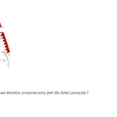
staw klocków przeznaczony jest dla dzieci powyżej 7