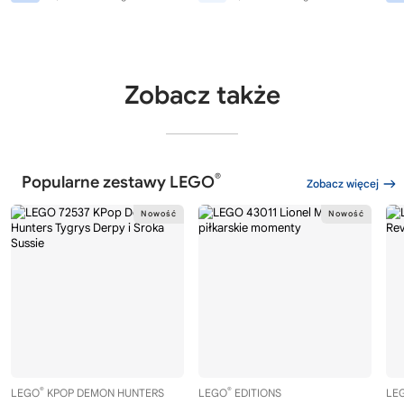
Zobacz także
®
Popularne zestawy LEGO
Zobacz więcej
®
®
LEGO
KPOP DEMON HUNTERS
LEGO
EDITIONS
LE