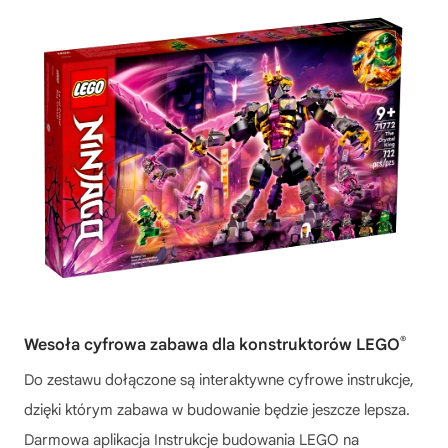
®
Wesoła cyfrowa zabawa dla konstruktorów LEGO
Do zestawu dołączone są interaktywne cyfrowe instrukcje,
dzięki którym zabawa w budowanie będzie jeszcze lepsza.
Darmowa aplikacja Instrukcje budowania LEGO na