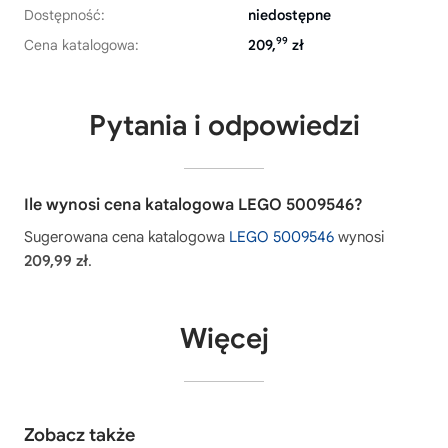
Dostępność:
niedostępne
99
Cena katalogowa:
209,
zł
Pytania i odpowiedzi
Ile wynosi cena katalogowa LEGO 5009546?
Sugerowana cena katalogowa
LEGO 5009546
wynosi
209,99 zł
.
Więcej
Zobacz także