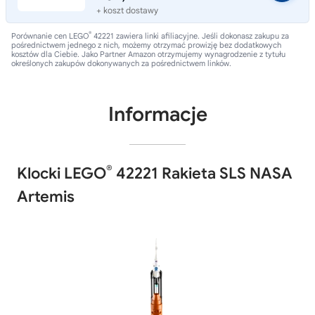
+ koszt dostawy
®
Porównanie cen LEGO
42221 zawiera linki afiliacyjne. Jeśli dokonasz zakupu za
pośrednictwem jednego z nich, możemy otrzymać prowizję bez dodatkowych
kosztów dla Ciebie. Jako Partner Amazon otrzymujemy wynagrodzenie z tytułu
określonych zakupów dokonywanych za pośrednictwem linków.
Informacje
®
Klocki LEGO
42221 Rakieta SLS NASA
Artemis