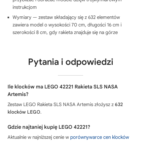
instrukcjom
Wymiary — zestaw składający się z 632 elementów
zawiera model o wysokości 70 cm, długości 16 cm i
szerokości 8 cm, gdy rakieta znajduje się na górze
Pytania i odpowiedzi
Ile klocków ma LEGO 42221 Rakieta SLS NASA
Artemis?
Zestaw LEGO Rakieta SLS NASA Artemis złożysz z
632
klocków LEGO
.
Gdzie najtaniej kupię LEGO 42221?
Aktualnie w najniższej cenie w
porównywarce cen klocków