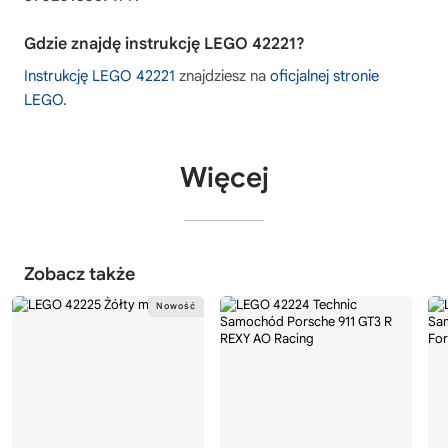
Gdzie znajdę instrukcję LEGO 42221?
Instrukcję LEGO 42221
znajdziesz na
oficjalnej stronie
LEGO
.
Więcej
Zobacz także