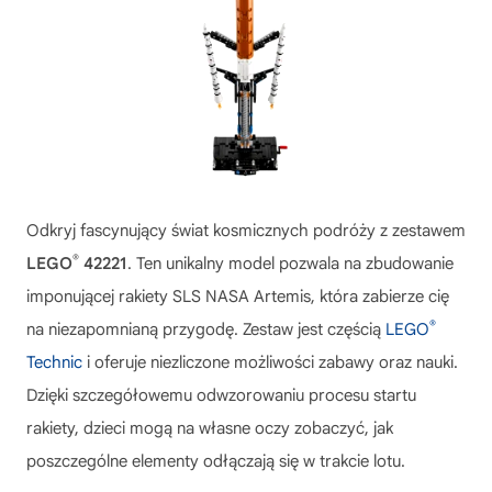
Odkryj fascynujący świat kosmicznych podróży z zestawem
®
LEGO
42221
. Ten unikalny model pozwala na zbudowanie
imponującej rakiety SLS NASA Artemis, która zabierze cię
®
na niezapomnianą przygodę. Zestaw jest częścią
LEGO
Technic
i oferuje niezliczone możliwości zabawy oraz nauki.
Dzięki szczegółowemu odwzorowaniu procesu startu
rakiety, dzieci mogą na własne oczy zobaczyć, jak
poszczególne elementy odłączają się w trakcie lotu.