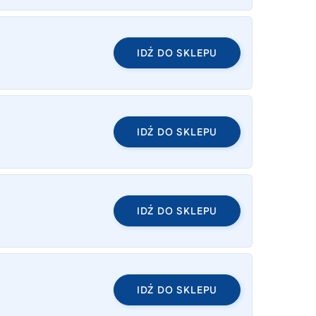
IDŹ DO SKLEPU
IDŹ DO SKLEPU
IDŹ DO SKLEPU
IDŹ DO SKLEPU