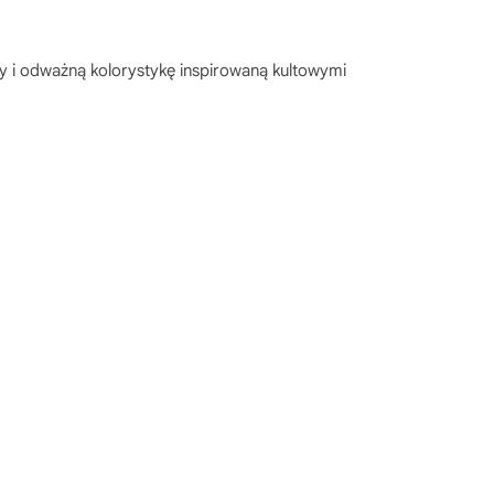
y i odważną kolorystykę inspirowaną kultowymi