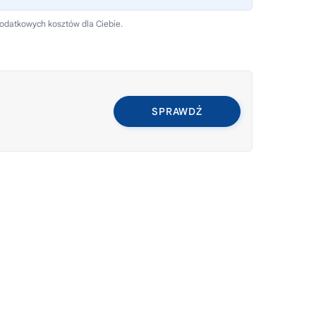
dodatkowych kosztów dla Ciebie.
SPRAWDŹ