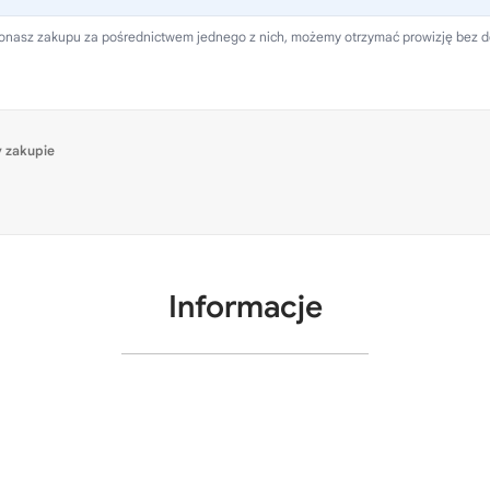
 dokonasz zakupu za pośrednictwem jednego z nich, możemy otrzymać prowizję bez 
 zakupie
Informacje