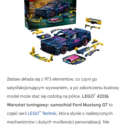
Zestaw składa się z 973 elementów, co czyni go
satysfakcjonującym wyzwaniem, a po zakończeniu budowy
®
model może stać się ozdobą na półce.
LEGO
42236
Warsztat tuningowy: samochód Ford Mustang GT
to
®
część serii
LEGO
Technic
, która słynie z realistycznych
mechanizmów i dużych możliwości personalizacji. Nie