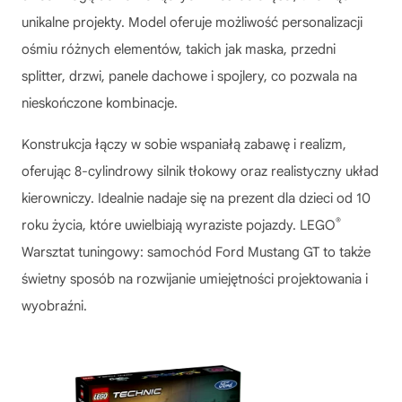
unikalne projekty. Model oferuje możliwość personalizacji
ośmiu różnych elementów, takich jak maska, przedni
splitter, drzwi, panele dachowe i spojlery, co pozwala na
nieskończone kombinacje.
Konstrukcja łączy w sobie wspaniałą zabawę i realizm,
oferując 8-cylindrowy silnik tłokowy oraz realistyczny układ
kierowniczy. Idealnie nadaje się na prezent dla dzieci od 10
®
roku życia, które uwielbiają wyraziste pojazdy.
LEGO
Warsztat tuningowy: samochód Ford Mustang GT
to także
świetny sposób na rozwijanie umiejętności projektowania i
wyobraźni.