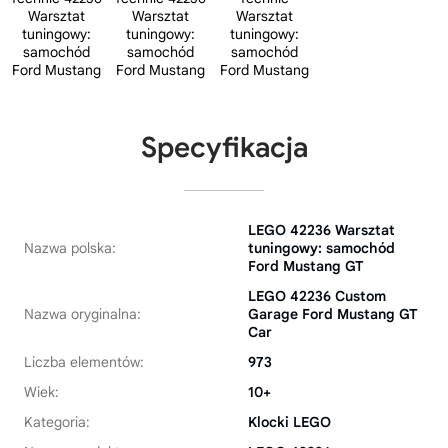
Specyfikacja
LEGO 42236 Warsztat
Nazwa polska:
tuningowy: samochód
Ford Mustang GT
LEGO 42236 Custom
Nazwa oryginalna:
Garage Ford Mustang GT
Car
Liczba elementów:
973
Wiek:
10+
Kategoria:
Klocki LEGO