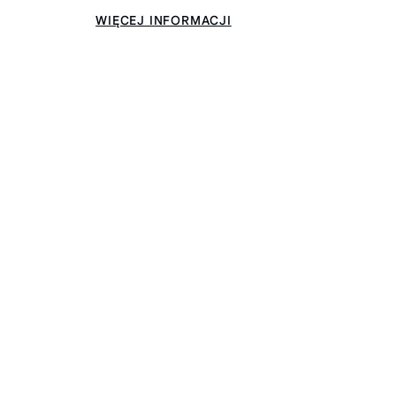
WIĘCEJ INFORMACJI