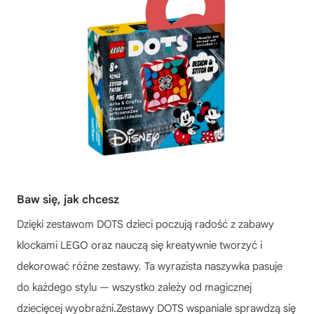
Baw się, jak chcesz
Dzięki zestawom DOTS dzieci poczują radość z zabawy
klockami LEGO oraz nauczą się kreatywnie tworzyć i
dekorować różne zestawy. Ta wyrazista naszywka pasuje
do każdego stylu — wszystko zależy od magicznej
dziecięcej wyobraźni.Zestawy DOTS wspaniale sprawdzą się