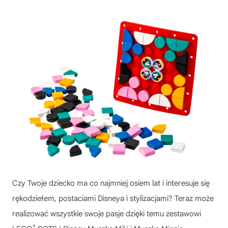
Czy Twoje dziecko ma co najmniej osiem lat i interesuje się
rękodziełem, postaciami Disneya i stylizacjami? Teraz może
realizować wszystkie swoje pasje dzięki temu zestawowi
®