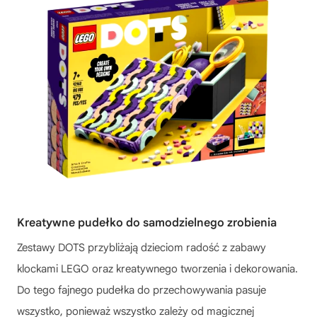
Kreatywne pudełko do samodzielnego zrobienia
Zestawy DOTS przybliżają dzieciom radość z zabawy
klockami LEGO oraz kreatywnego tworzenia i dekorowania.
Do tego fajnego pudełka do przechowywania pasuje
wszystko, ponieważ wszystko zależy od magicznej