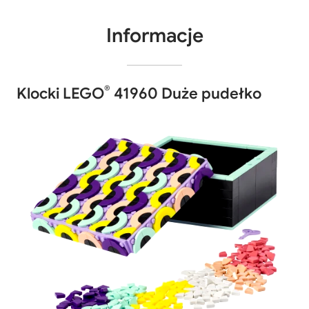
Informacje
®
Klocki LEGO
41960 Duże pudełko