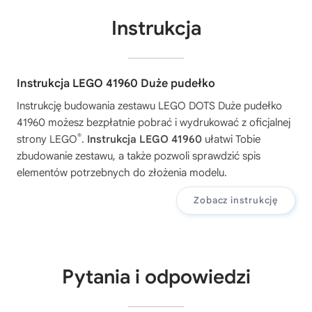
Instrukcja
Instrukcja LEGO 41960 Duże pudełko
Instrukcję budowania zestawu
LEGO DOTS Duże pudełko
41960
możesz bezpłatnie pobrać i wydrukować z oficjalnej
®
strony LEGO
.
Instrukcja LEGO 41960
ułatwi Tobie
zbudowanie zestawu, a także pozwoli sprawdzić spis
elementów potrzebnych do złożenia modelu.
Zobacz instrukcję
Pytania i odpowiedzi