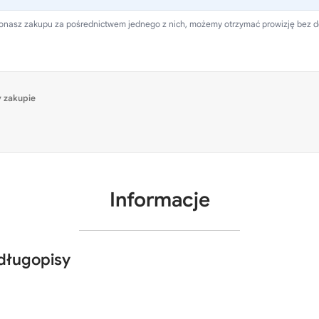
 dokonasz zakupu za pośrednictwem jednego z nich, możemy otrzymać prowizję bez 
 zakupie
Informacje
długopisy