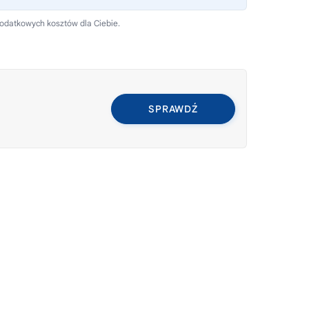
dodatkowych kosztów dla Ciebie.
SPRAWDŹ