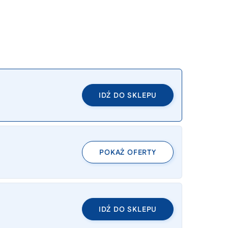
IDŹ DO SKLEPU
POKAŻ OFERTY
IDŹ DO SKLEPU