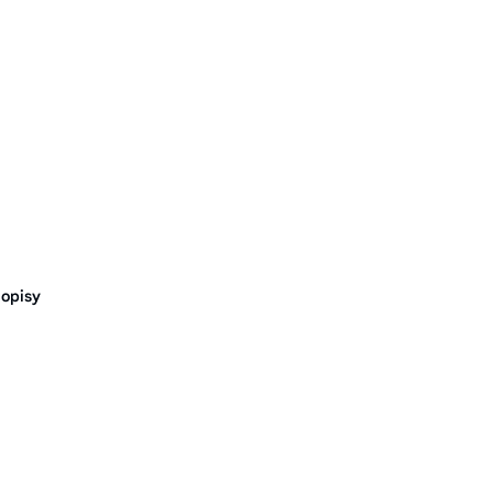
opisy