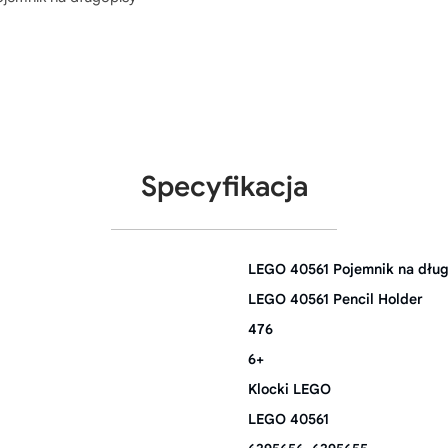
Specyfikacja
LEGO 40561 Pojemnik na dług
LEGO 40561 Pencil Holder
476
6+
Klocki LEGO
LEGO 40561